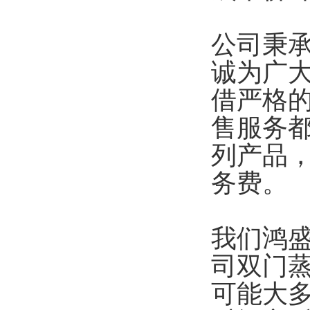
公司秉承
诚为广
借严格
售服务
列产品
务费。
我们鸿盛
司双门蒸
可能大