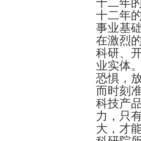
十二年
十二年
事业基
在激烈
科研、
业实体
恐惧，
而时刻
科技产
力，只
大，才