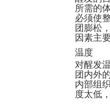
所需的
必须使
团膨松
因素主
温度
对醒发温
团内外
内部组
度太低