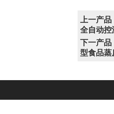
上一产品
全自动控
下一产品
型食品蒸