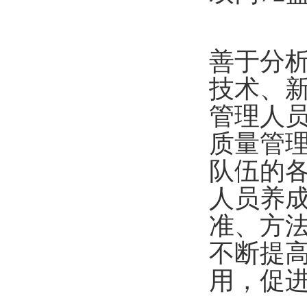
善于分
技术、
管理人
质量管
队伍的
人员养
准、方
不断提
用，促