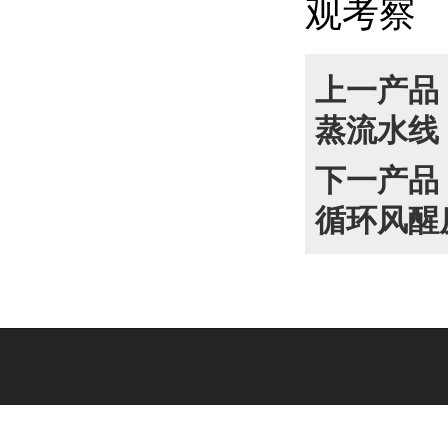
观考察
上一产品
蒸流水线
下一产品
循环风醒